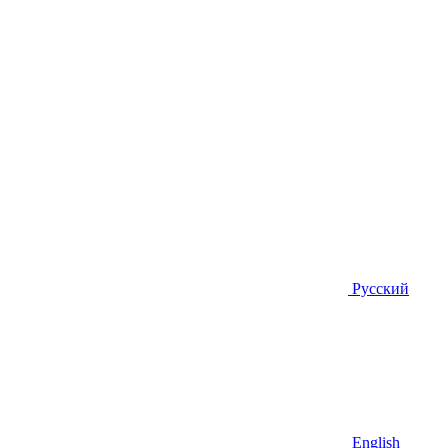
Русский
English