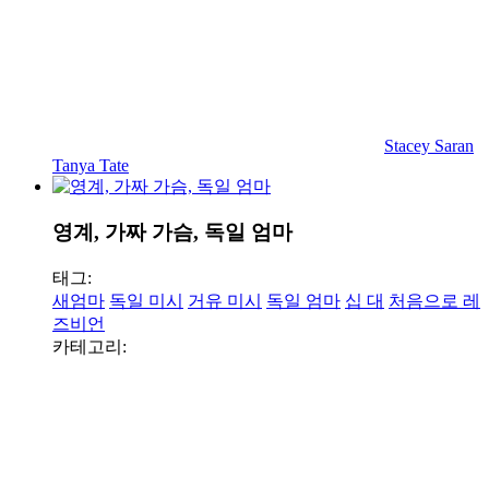
Stacey Saran
Tanya Tate
영계, 가짜 가슴, 독일 엄마
태그:
새엄마
독일 미시
거유 미시
독일 엄마
십 대
처음으로 레
즈비언
카테고리: