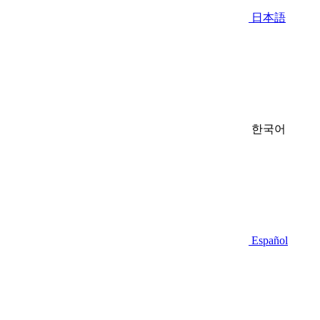
日本語
한국어
Español