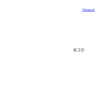
Deutsch
로그인