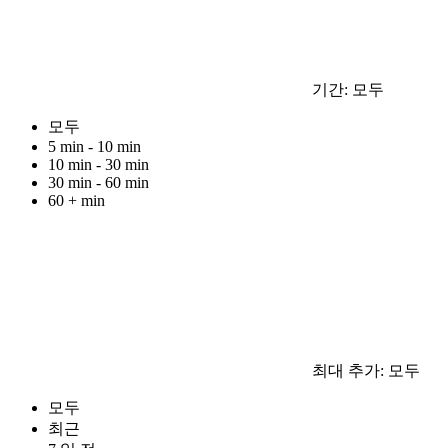
기간:
모두
모두
5 min - 10 min
10 min - 30 min
30 min - 60 min
60 + min
최대 추가:
모두
모두
최근