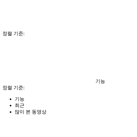
정렬 기준:
기능
정렬 기준:
기능
최근
많이 본 동영상