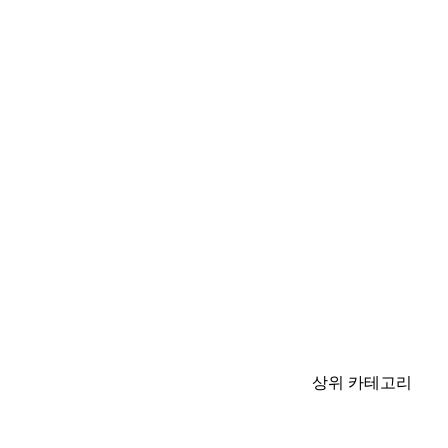
상위 카테고리