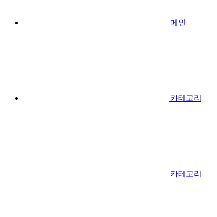
메인
카테고리
카테고리